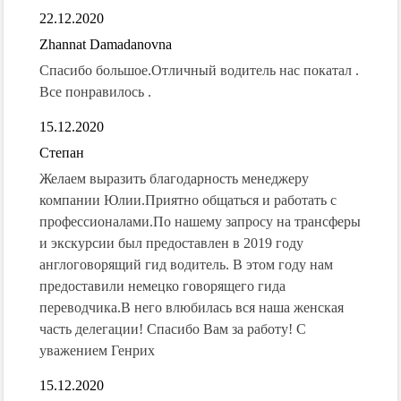
22.12.2020
Zhannat Damadanovna
Спасибо большое.Отличный водитель нас покатал .
Все понравилось .
15.12.2020
Степан
Желаем выразить благодарность менеджеру
компании Юлии.Приятно общаться и работать с
профессионалами.По нашему запросу на трансферы
и экскурсии был предоставлен в 2019 году
англоговорящий гид водитель. В этом году нам
предоставили немецко говорящего гида
переводчика.В него влюбилась вся наша женская
часть делегации! Спасибо Вам за работу! С
уважением Генрих
15.12.2020