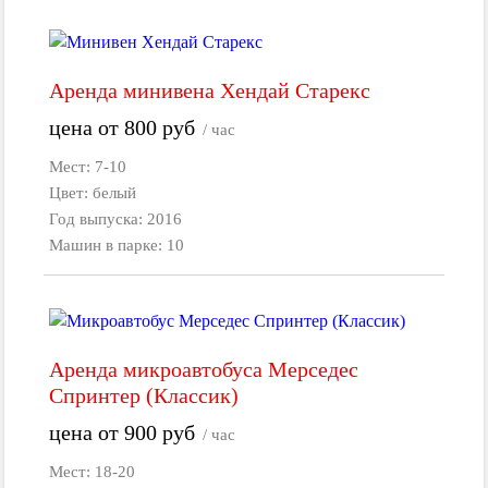
Аренда минивена Хендай Старекс
цена от
800
руб
/ час
Мест: 7-10
Цвет: белый
Год выпуска: 2016
Машин в парке: 10
Аренда микроавтобуса Мерседес
Спринтер (Классик)
цена от
900
руб
/ час
Мест: 18-20