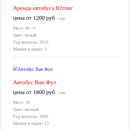
Аренда автобуса Ютонг
цена от
1200
руб
/ час
Мест: 40 +1
Цвет: белый
Год выпуска: 2016
Машин в парке: 3
Автобус Ван Фул
цена от
1800
руб
/ час
Мест: 70
Цвет: желтый
Год выпуска: 2005
Машин в парке: 12