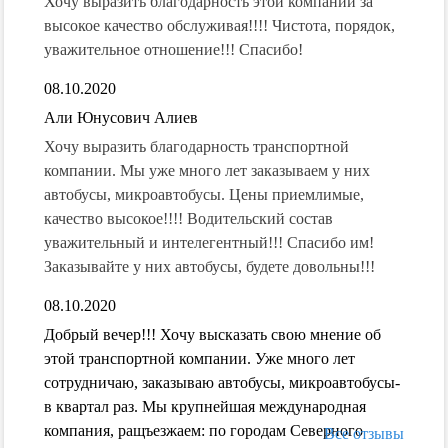
Хочу выразить благодарность этой компании за
высокое качество обслуживая!!!! Чистота, порядок,
уважительное отношение!!! Спасибо!
08.10.2020
Али Юнусович Алиев
Хочу выразить благодарность транспортной
компании. Мы уже много лет заказываем у них
автобусы, микроавтобусы. Цены приемлимые,
качество высокое!!!! Водительский состав
уважительный и интелегентный!!! Спасибо им!
Заказывайте у них автобусы, будете довольны!!!
08.10.2020
Добрый вечер!!! Хочу высказать свою мнение об
этой транспортной компании. Уже много лет
сотрудничаю, заказываю автобусы, микроавтобусы-
в квартал раз. Мы крупнейшая международная
компания, ращъезжаем: по городам Северного
Все отзывы