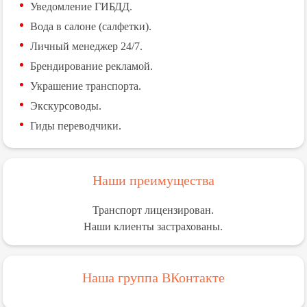
Уведомление ГИБДД.
Вода в салоне (салфетки).
Личный менеджер 24/7.
Брендирование рекламой.
Украшение транспорта.
Экскурсоводы.
Гиды переводчики.
Наши преимущества
Транспорт лицензирован.
Наши клиенты застрахованы.
Наша группа ВКонтакте