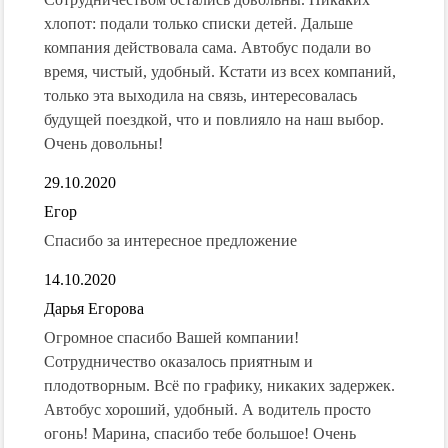
хлопот: подали только списки детей. Дальше
компания действовала сама. Автобус подали во
время, чистый, удобный. Кстати из всех компаний,
только эта выходила на связь, интересовалась
будущей поездкой, что и повлияло на наш выбор.
Очень довольны!
29.10.2020
Егор
Спасибо за интересное предложение
14.10.2020
Дарья Егорова
Огромное спасибо Вашей компании!
Сотрудничество оказалось приятным и
плодотворным. Всё по графику, никаких задержек.
Автобус хороший, удобный. А водитель просто
огонь! Марина, спасибо тебе большое! Очень