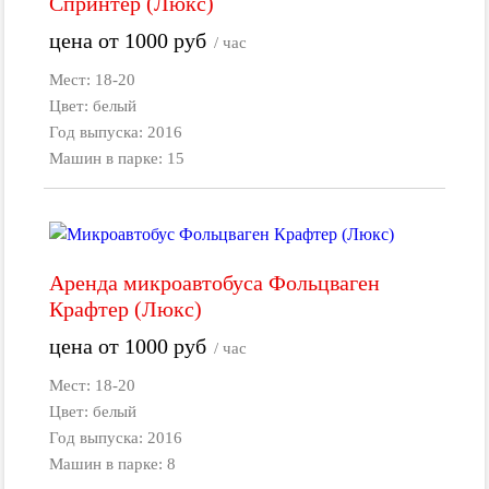
Спринтер (Люкс)
цена от
1000
руб
/ час
Мест: 18-20
Цвет: белый
Год выпуска: 2016
Машин в парке: 15
Аренда микроавтобуса Фольцваген
Крафтер (Люкс)
цена от
1000
руб
/ час
Мест: 18-20
Цвет: белый
Год выпуска: 2016
Машин в парке: 8