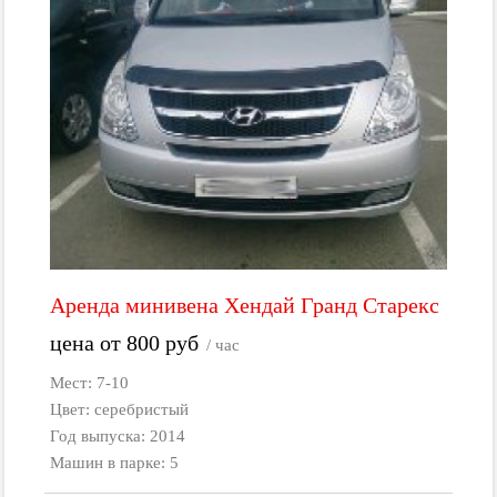
Аренда минивена Хендай Гранд Старекс
цена от
800
руб
/ час
Мест: 7-10
Цвет: серебристый
Год выпуска: 2014
Машин в парке: 5