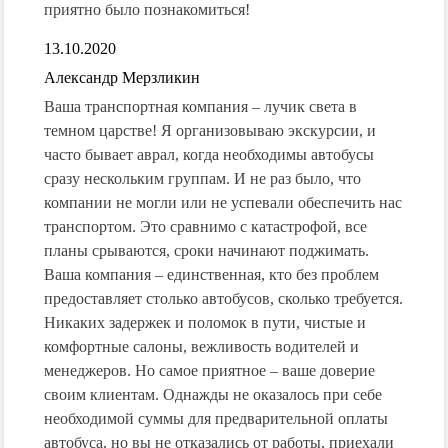
приятно было познакомиться!
13.10.2020
Александр Мерзликин
Ваша транспортная компания – лучик света в
темном царстве! Я организовываю экскурсии, и
часто бывает аврал, когда необходимы автобусы
сразу нескольким группам. И не раз было, что
компании не могли или не успевали обеспечить нас
транспортом. Это сравнимо с катастрофой, все
планы срываются, сроки начинают поджимать.
Ваша компания – единственная, кто без проблем
предоставляет столько автобусов, сколько требуется.
Никаких задержек и поломок в пути, чистые и
комфортные салоны, вежливость водителей и
менеджеров. Но самое приятное – ваше доверие
своим клиентам. Однажды не оказалось при себе
необходимой суммы для предварительной оплаты
автобуса, но вы не отказались от работы, приехали