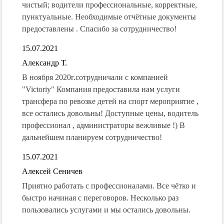
чистый; водители профессиональные, корректные,
пунктуальные. Необходимые отчётные документы
предоставлены . Спасибо за сотрудничество!
15.07.2021
Александр Т.
В ноября 2020г.сотрудничали с компанией
"Victoriy" Компания предоставила нам услуги
трансфера по ревозке детей на спорт мероприятие ,
все остались довольны! Доступные цены, водитель
профессионал , администраторы вежливые !) В
дальнейшем планируем сотрудничество!
15.07.2021
Алексей Сеничев
Приятно работать с профессионалами. Все чётко и
быстро начиная с переговоров. Несколько раз
пользовались услугами и мы остались довольны.