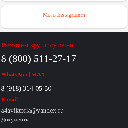
Мы в Instagramm
Работаем круглосуточно
8 (800) 511-27-17
WhatsApp | MAX
8 (918) 364-05-50
E-mail
a4aviktoria@yandex.ru
Документы