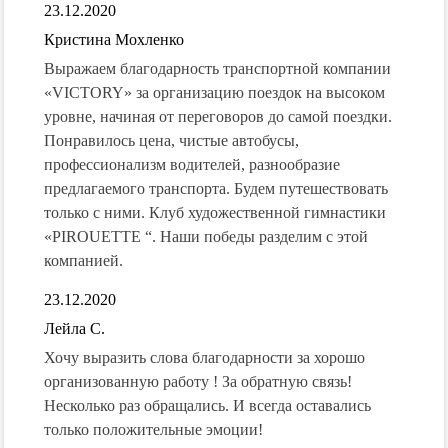
23.12.2020
Кристина Мохленко
Выражаем благодарность транспортной компании
«VICTORY» за организацию поездок на высоком
уровне, начиная от переговоров до самой поездки.
Понравилось цена, чистые автобусы,
профессионализм водителей, разнообразие
предлагаемого транспорта. Будем путешествовать
только с ними. Клуб художественной гимнастики
«PIROUETTE “. Наши победы разделим с этой
компанией.
23.12.2020
Лейла С.
Хочу выразить слова благодарности за хорошо
организованную работу ! За обратную связь!
Несколько раз обращались. И всегда оставались
только положительные эмоции!