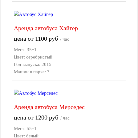
Аренда автобуса Хайгер
цена от
1100
руб
/ час
Мест: 35+1
Цвет: серебристый
Год выпуска: 2015
Машин в парке: 3
Аренда автобуса Мерседес
цена от
1200
руб
/ час
Мест: 55+1
Цвет: белый