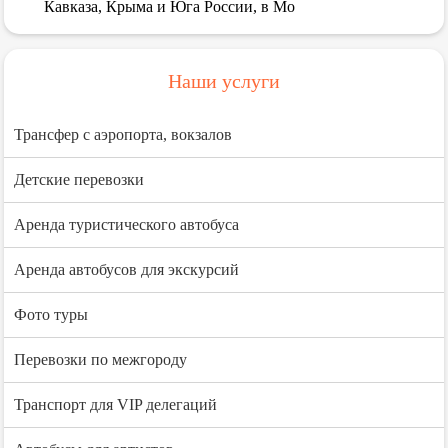
Кавказа, Крыма и Юга России, в Мо
Наши услуги
Трансфер с аэропорта, вокзалов
Детские перевозки
Аренда туристического автобуса
Аренда автобусов для экскурсий
Фото туры
Перевозки по межгороду
Транспорт для VIP делегаций