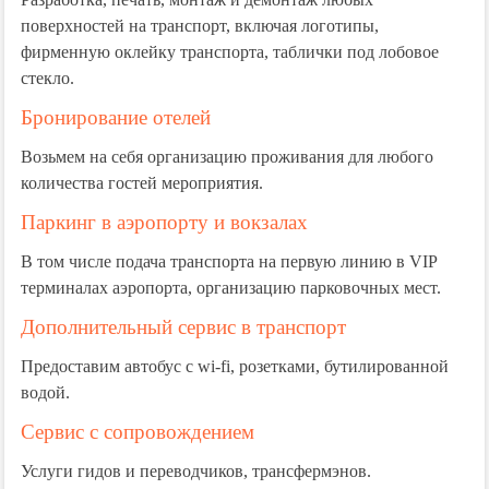
поверхностей на транспорт, включая логотипы,
фирменную оклейку транспорта, таблички под лобовое
стекло.
Бронирование отелей
Возьмем на себя организацию проживания для любого
количества гостей мероприятия.
Паркинг в аэропорту и вокзалах
В том числе подача транспорта на первую линию в VIP
терминалах аэропорта, организацию парковочных мест.
Дополнительный сервис в транспорт
Предоставим автобус с wi-fi, розетками, бутилированной
водой.
Сервис с сопровождением
Услуги гидов и переводчиков, трансфермэнов.