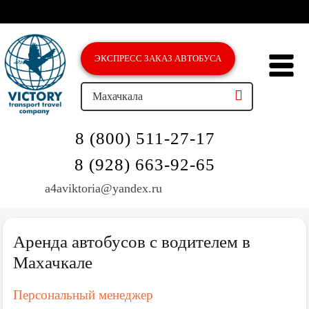
ЭКСПРЕСС ЗAКАЗ АВТОБУСА
Махачкала
8 (800) 511-27-17
8 (928) 663-92-65
a4aviktoria@yandex.ru
Аренда автобусов с водителем в
Махачкале
Персональный менеджер