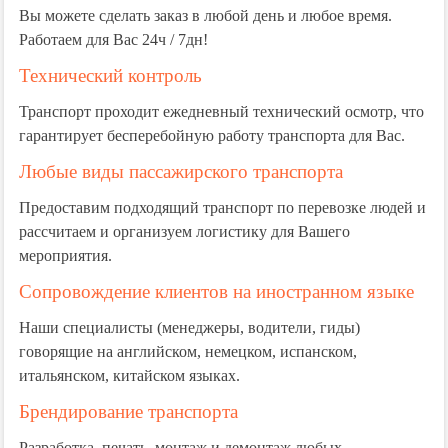
Вы можете сделать заказ в любой день и любое время.
Работаем для Вас 24ч / 7дн!
Технический контроль
Транспорт проходит ежедневный технический осмотр, что
гарантирует бесперебойную работу транспорта для Вас.
Любые виды пассажирского транспорта
Предоставим подходящий транспорт по перевозке людей и
рассчитаем и организуем логистику для Вашего
мероприятия.
Сопровождение клиентов на иностранном языке
Наши специалисты (менеджеры, водители, гиды)
говорящие на английском, немецком, испанском,
итальянском, китайском языках.
Брендирование транспорта
Разработка, печать, монтаж и демонтаж любых