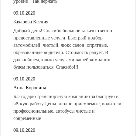
уровне ! Так держать
09.10.2020
Захарова Ксения
Добрый день! Спасибо большое за качественно
предоставленные услуги. Быстрый подбор
автомобилей, чистый, люкс салон, опрятные,
образованные водители. Стоимость радует. В
дальнейшем,только услугами вашей компании
будем пользоваться. Спасибо!!!
09.10.2020
Анна Коровина
Благодарю транспортную компанию за быструю и
чёткую работу.Цены вполне приемлемые, водители
профессиональные, автобусы чистые и
современные
09.10.2020