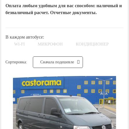
Оплата любым удобным для вас способом: наличный и
безналичный расчет. Отчетные документы.
В каждом автобусе:
WI-FI
МИКРОФОН
КОНДИЦИОНЕР
Сортировка:
Cначала подешевле