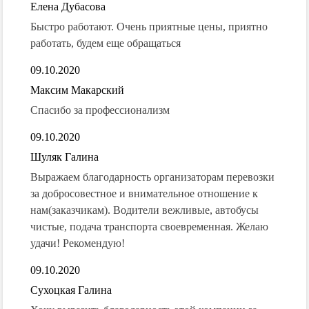
Елена Дубасова
Быстро работают. Очень приятные цены, приятно
работать, будем еще обращаться
09.10.2020
Максим Макарский
Спасибо за профессионализм
09.10.2020
Шуляк Галина
Выражаем благодарность организаторам перевозки
за добросовестное и внимательное отношение к
нам(заказчикам). Водители вежливые, автобусы
чистые, подача транспорта своевременная. Желаю
удачи! Рекомендую!
09.10.2020
Сухоцкая Галина