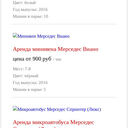
Цвет: белый
Год выпуска: 2016
Машин в парке: 10
Аренда минивена Мерседес Виано
цена от
900
руб
/ час
Мест: 7-8
Цвет: чёрный
Год выпуска: 2016
Машин в парке: 5
Аренда микроавтобуса Мерседес