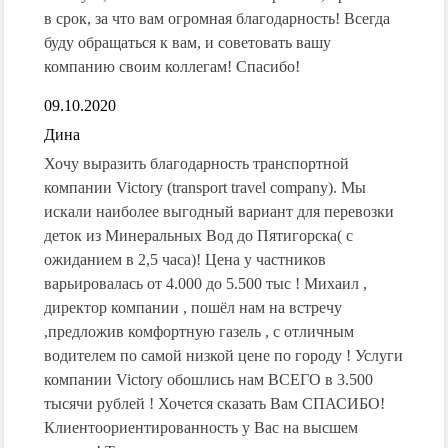
в срок, за что вам огромная благодарность! Всегда
буду обращаться к вам, и советовать вашу
компанию своим коллегам! Спасибо!
09.10.2020
Дина
Хочу выразить благодарность транспортной
компании Victory (transport travel company). Мы
искали наиболее выгодный вариант для перевозки
деток из Минеральных Вод до Пятигорска( с
ожиданием в 2,5 часа)! Цена у частников
варьировалась от 4.000 до 5.500 тыс ! Михаил ,
директор компании , пошёл нам на встречу
,предложив комфортную газель , с отличным
водителем по самой низкой цене по городу ! Услуги
компании Victory обошлись нам ВСЕГО в 3.500
тысячи рублей ! Хочется сказать Вам СПАСИБО!
Клиентоориентированность у Вас на высшем