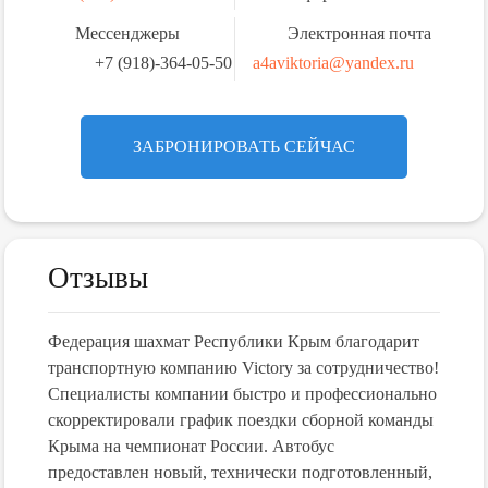
Мессенджеры
Электронная почта
+7 (918)-364-05-50
a4aviktoria@yandex.ru
ЗАБРОНИРОВАТЬ СЕЙЧАС
Отзывы
Федерация шахмат Республики Крым благодарит
транспортную компанию Victory за сотрудничество!
Специалисты компании быстро и профессионально
скорректировали график поездки сборной команды
Крыма на чемпионат России. Автобус
предоставлен новый, технически подготовленный,