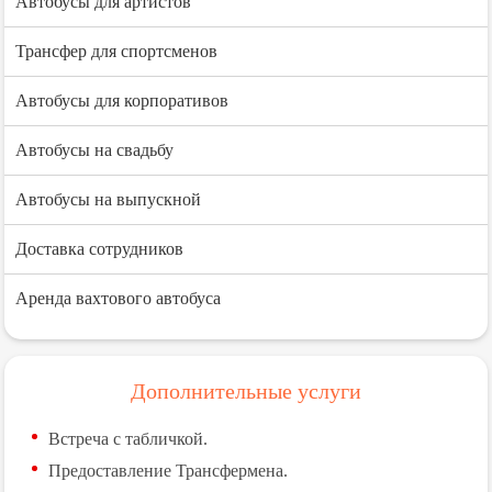
Автобусы для артистов
Трансфер для спортсменов
Автобусы для корпоративов
Автобусы на свадьбу
Автобусы на выпускной
Доставка сотрудников
Аренда вахтового автобуса
Дополнительные услуги
Встреча с табличкой.
Предоставление Трансфермена.