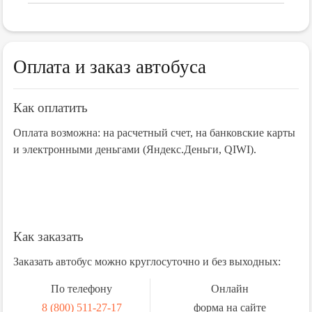
Оплата и заказ автобуса
Как оплатить
Оплата возможна: на расчетный счет, на банковские карты
и электронными деньгами (Яндекс.Деньги, QIWI).
Как заказать
Заказать автобус можно круглосуточно и без выходных:
По телефону
Онлайн
8 (800) 511-27-17
форма на сайте