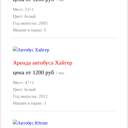
Мест: 53+1
Цвет: белый
Год выпуска: 2005
Машин в парке: 5
Аренда автобуса Хайгер
цена от
1200
руб
/ час
Мест: 47+1
Цвет: белый
Год выпуска: 2012
Машин в парке: 3