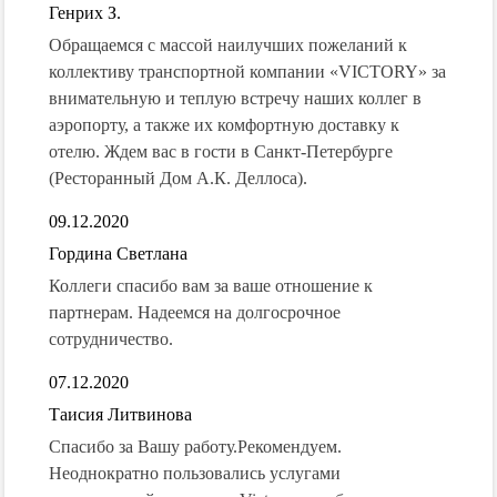
Генрих З.
Обращаемся с массой наилучших пожеланий к
коллективу транспортной компании «VICTORY» за
внимательную и теплую встречу наших коллег в
аэропорту, а также их комфортную доставку к
отелю. Ждем вас в гости в Санкт-Петербурге
(Ресторанный Дом А.К. Деллоса).
09.12.2020
Гордина Светлана
Коллеги спасибо вам за ваше отношение к
партнерам. Надеемся на долгосрочное
сотрудничество.
07.12.2020
Таисия Литвинова
Спасибо за Вашу работу.Рекомендуем.
Неоднократно пользовались услугами