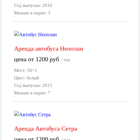
Год выпуска: 2010
Машин в парке: 3
Аренда автобуса Неоплан
цена от
1200
руб
/ час
Мест: 50+1
Цвет: белый
Год выпуска: 2015
Машин в парке: 7
Аренда Автобуса Сетра
цена от
1200
руб
/ час